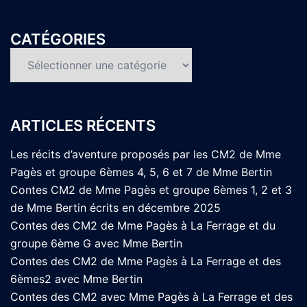
CATÉGORIES
Catégories
ARTICLES RÉCENTS
Les récits d’aventure proposés par les CM2 de Mme
Pagès et groupe 6èmes 4, 5, 6 et 7 de Mme Bertin
Contes CM2 de Mme Pagès et groupe 6èmes 1, 2 et 3
de Mme Bertin écrits en décembre 2025
Contes des CM2 de Mme Pagès à La Ferrage et du
groupe 6ème G avec Mme Bertin
Contes des CM2 de Mme Pagès à La Ferrage et des
6èmes2 avec Mme Bertin
Contes des CM2 avec Mme Pagès à La Ferrage et des