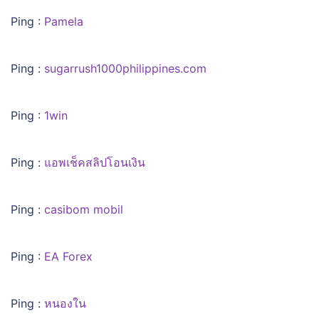
Ping :
Pamela
Ping :
sugarrush1000philippines.com
Ping :
1win
Ping :
แอพเช็คสลิปโอนเงิน
Ping :
casibom mobil
Ping :
EA Forex
Ping :
หนองใน