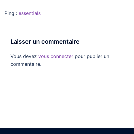
Ping :
essentials
Laisser un commentaire
Vous devez
vous connecter
pour publier un
commentaire.