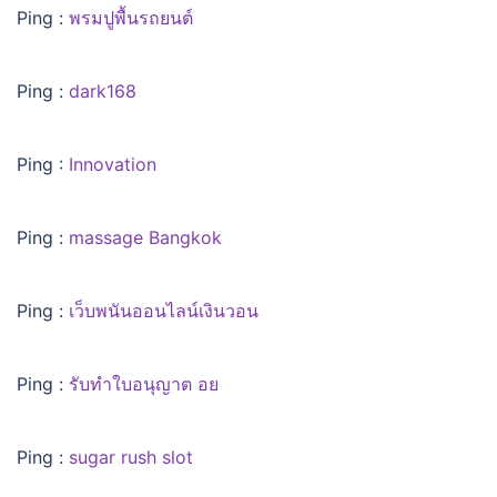
Ping :
พรมปูพื้นรถยนต์
Ping :
dark168
Ping :
Innovation
Ping :
massage Bangkok
Ping :
เว็บพนันออนไลน์เงินวอน
Ping :
รับทำใบอนุญาต อย
Ping :
sugar rush slot