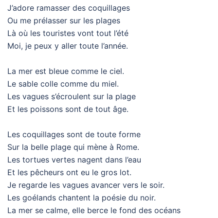
J’adore ramasser des coquillages
Ou me prélasser sur les plages
Là où les touristes vont tout l’été
Moi, je peux y aller toute l’année.
La mer est bleue comme le ciel.
Le sable colle comme du miel.
Les vagues s’écroulent sur la plage
Et les poissons sont de tout âge.
Les coquillages sont de toute forme
Sur la belle plage qui mène à Rome.
Les tortues vertes nagent dans l’eau
Et les pêcheurs ont eu le gros lot.
Je regarde les vagues avancer vers le soir.
Les goélands chantent la poésie du noir.
La mer se calme, elle berce le fond des océans