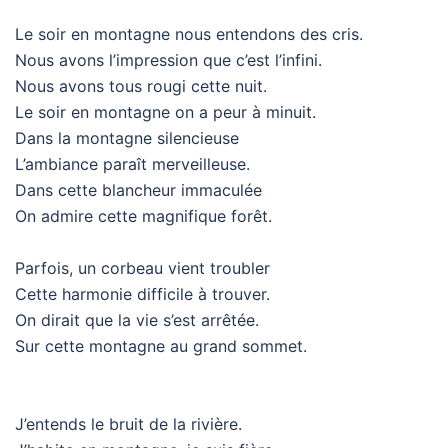
Le soir en montagne nous entendons des cris.
Nous avons l’impression que c’est l’infini.
Nous avons tous rougi cette nuit.
Le soir en montagne on a peur à minuit.
Dans la montagne silencieuse
L’ambiance paraît merveilleuse.
Dans cette blancheur immaculée
On admire cette magnifique forêt.
Parfois, un corbeau vient troubler
Cette harmonie difficile à trouver.
On dirait que la vie s’est arrêtée.
Sur cette montagne au grand sommet.
J’entends le bruit de la rivière.