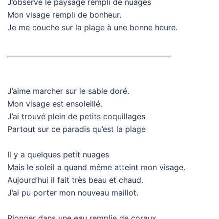
J’observe le paysage rempli de nuages
Mon visage rempli de bonheur.
Je me couche sur la plage à une bonne heure.
________________________________________________
J’aime marcher sur le sable doré.
Mon visage est ensoleillé.
J’ai trouvé plein de petits coquillages
Partout sur ce paradis qu’est la plage
Il y a quelques petit nuages
Mais le soleil a quand même atteint mon visage.
Aujourd’hui il fait très beau et chaud.
J’ai pu porter mon nouveau maillot.
Plonger dans une eau remplie de coraux