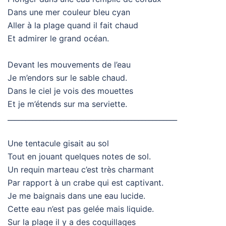
Dans une mer couleur bleu cyan
Aller à la plage quand il fait chaud
Et admirer le grand océan.
Devant les mouvements de l’eau
Je m’endors sur le sable chaud.
Dans le ciel je vois des mouettes
Et je m’étends sur ma serviette.
________________________________________________
Une tentacule gisait au sol
Tout en jouant quelques notes de sol.
Un requin marteau c’est très charmant
Par rapport à un crabe qui est captivant.
Je me baignais dans une eau lucide.
Cette eau n’est pas gelée mais liquide.
Sur la plage il y a des coquillages