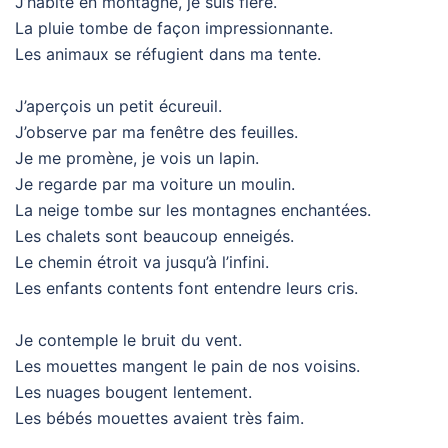
J’habite en montagne, je suis fière.
La pluie tombe de façon impressionnante.
Les animaux se réfugient dans ma tente.
J’aperçois un petit écureuil.
J’observe par ma fenêtre des feuilles.
Je me promène, je vois un lapin.
Je regarde par ma voiture un moulin.
La neige tombe sur les montagnes enchantées.
Les chalets sont beaucoup enneigés.
Le chemin étroit va jusqu’à l’infini.
Les enfants contents font entendre leurs cris.
Je contemple le bruit du vent.
Les mouettes mangent le pain de nos voisins.
Les nuages bougent lentement.
Les bébés mouettes avaient très faim.