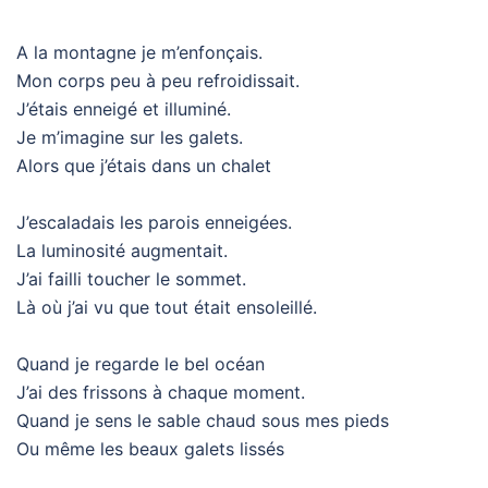
A la montagne je m’enfonçais.
Mon corps peu à peu refroidissait.
J’étais enneigé et illuminé.
Je m’imagine sur les galets.
Alors que j’étais dans un chalet
J’escaladais les parois enneigées.
La luminosité augmentait.
J’ai failli toucher le sommet.
Là où j’ai vu que tout était ensoleillé.
Quand je regarde le bel océan
J’ai des frissons à chaque moment.
Quand je sens le sable chaud sous mes pieds
Ou même les beaux galets lissés