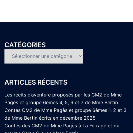
CATÉGORIES
Catégories
ARTICLES RÉCENTS
Les récits d’aventure proposés par les CM2 de Mme
Pagès et groupe 6èmes 4, 5, 6 et 7 de Mme Bertin
Contes CM2 de Mme Pagès et groupe 6èmes 1, 2 et 3
de Mme Bertin écrits en décembre 2025
Contes des CM2 de Mme Pagès à La Ferrage et du