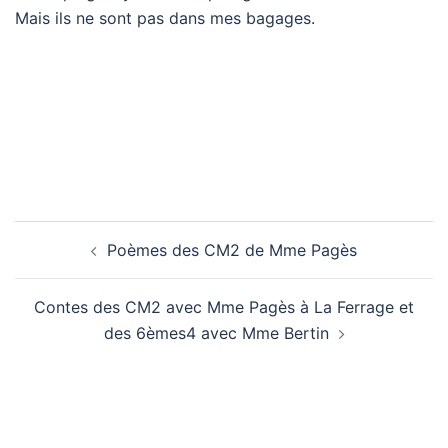
Mais ils ne sont pas dans mes bagages.
Navigation
Poèmes des CM2 de Mme Pagès
d’article
Contes des CM2 avec Mme Pagès à La Ferrage et
des 6èmes4 avec Mme Bertin