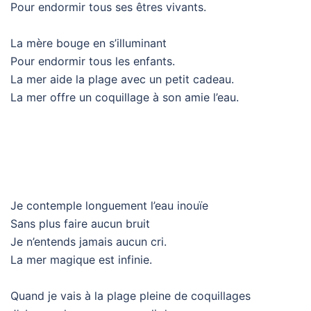
Pour endormir tous ses êtres vivants.
La mère bouge en s’illuminant
Pour endormir tous les enfants.
La mer aide la plage avec un petit cadeau.
La mer offre un coquillage à son amie l’eau.
Je contemple longuement l’eau inouïe
Sans plus faire aucun bruit
Je n’entends jamais aucun cri.
La mer magique est infinie.
Quand je vais à la plage pleine de coquillages