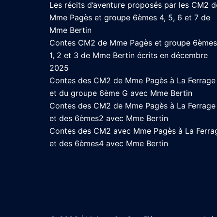
Les récits d’aventure proposés par les CM2 d
Mme Pagès et groupe 6èmes 4, 5, 6 et 7 de
Mme Bertin
Contes CM2 de Mme Pagès et groupe 6èmes
1, 2 et 3 de Mme Bertin écrits en décembre
2025
Contes des CM2 de Mme Pagès à La Ferrage
et du groupe 6ème G avec Mme Bertin
Contes des CM2 de Mme Pagès à La Ferrage
et des 6èmes2 avec Mme Bertin
Contes des CM2 avec Mme Pagès à La Ferra
et des 6èmes4 avec Mme Bertin